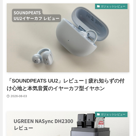
ガジェットレビュー
「SOUNDPEATS UU2」レビュー | 疲れ知らずの付
け心地と本気音質のイヤーカフ型イヤホン
2026-08-03
ガジェットレビュー