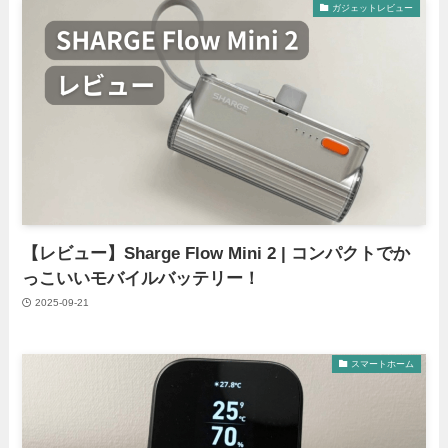
ガジェットレビュー
【レビュー】Sharge Flow Mini 2 | コンパクトでか
っこいいモバイルバッテリー！
2025-09-21
スマートホーム