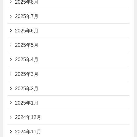
2025年8月
2025年7月
2025年6月
2025年5月
2025年4月
2025年3月
2025年2月
2025年1月
2024年12月
2024年11月