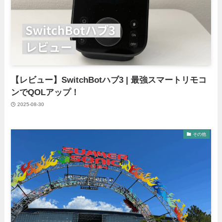
【レビュー】SwitchBotハブ3 | 最強スマートリモコ
ンでQOLアップ！
2025-08-30
その他