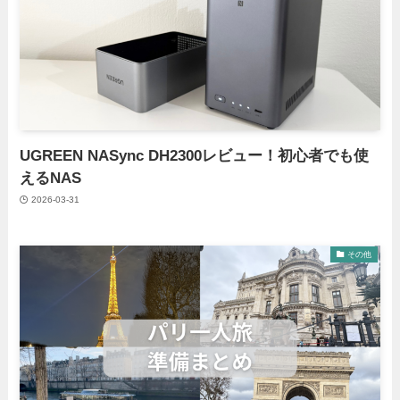
UGREEN NASync DH2300レビュー！初心者でも使
えるNAS
2026-03-31
その他