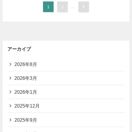
1
2
...
5
アーカイブ
2026年8月
2026年3月
2026年1月
2025年12月
2025年9月