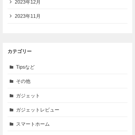
2023年12月
2023年11月
カテゴリー
Tipsなど
その他
ガジェット
ガジェットレビュー
スマートホーム