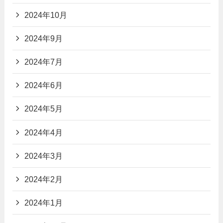
2024年10月
2024年9月
2024年7月
2024年6月
2024年5月
2024年4月
2024年3月
2024年2月
2024年1月