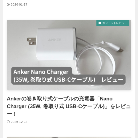
2026-01-17
ガジェットレビュー
Ankerの巻き取り式ケーブルの充電器「Nano
Charger (35W, 巻取り式 USB-Cケーブル)」をレビュ
ー！
2025-12-23