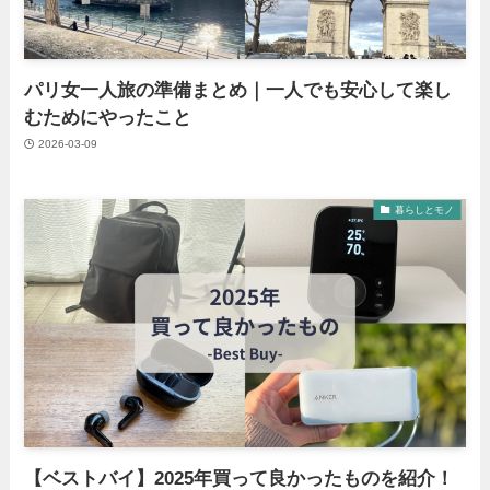
パリ女一人旅の準備まとめ｜一人でも安心して楽し
むためにやったこと
2026-03-09
暮らしとモノ
【ベストバイ】2025年買って良かったものを紹介！