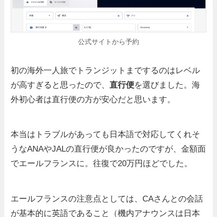
公式サイトから予約
初の海外一人旅でトランジットまでするのはレベル
が高すぎると思ったので、
直行便
を選びました。海
外初心者は直行便の方が安心だと思います。
本当はトラブルがあっても日本語で対応してくれそ
うなANAやJALの直行便が良かったのですが、金額面
でエールフランスに。往復で20万円ほどでした。
エールフランスの注意点としては、CAさんとの会話
が基本的に英語であること（機内アナウンスは日本