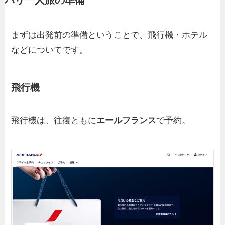
パリ一人旅の準備
まずは出発前の準備ということで、飛行機・ホテル
などについてです。
飛行機
飛行機は、往復ともに
エールフランス
で予約。