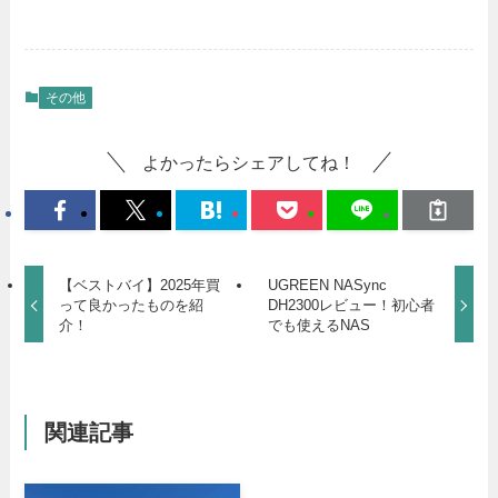
その他
よかったらシェアしてね！
【ベストバイ】2025年買
UGREEN NASync
って良かったものを紹
DH2300レビュー！初心者
介！
でも使えるNAS
関連記事