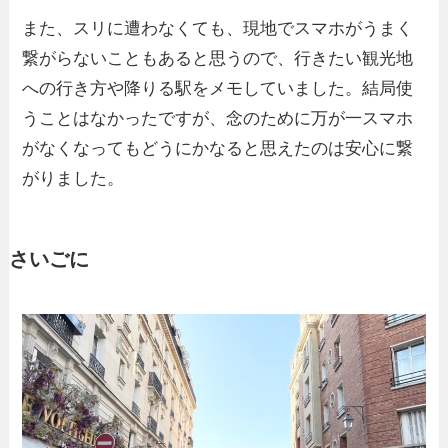
また、スリに遭わなくても、現地でスマホがうまく
繋がらないこともあると思うので、行きたい観光地
への行き方や降りる駅をメモしていました。結局使
うことはなかったですが、念のために万が一スマホ
がなくなってもどうにかなると思えたのは安心に繋
がりました。
さいごに