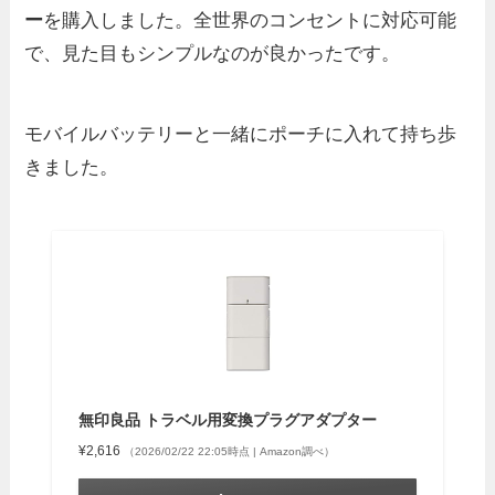
ー
を購入しました。全世界のコンセントに対応可能
で、見た目もシンプルなのが良かったです。
モバイルバッテリーと一緒にポーチに入れて持ち歩
きました。
無印良品 トラベル用変換プラグアダプター
¥2,616
（2026/02/22 22:05時点 | Amazon調べ）