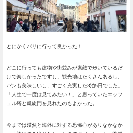
とにかくパリに行って良かった！
どこに行っても建物や街並みが素敵で歩いているだ
けで楽しかったですし、観光地はたくさんあるし、
パンも美味しいし、すごく充実した3泊5日でした。
「人生で一度は見てみたい！」と思っていたエッフ
ェル塔と凱旋門を見れたのもよかった。
今までは漠然と海外に対する恐怖心がありなかなか