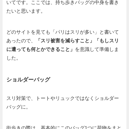
いてです。ここでは、持ち歩きバッグの中身を書き
たいと思います。
どのサイトを見ても「パリはスリが多い」と書いて
あったので、
「スリ被害を減らすこと」「もしスリ
に遭っても何とかできること」
を意識して準備しま
した。
ショルダーバッグ
スリ対策で、トートやリュックではなくショルダー
バッグに。
街歩きの際は、基本的にこのバッグ1つに荷物をまと