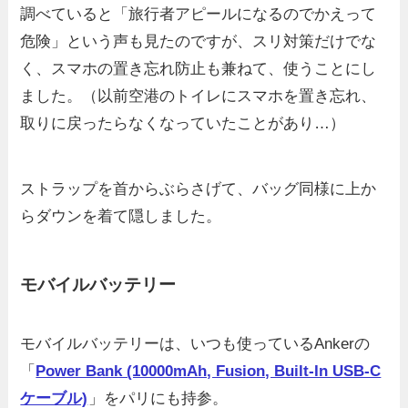
調べていると「旅行者アピールになるのでかえって
危険」という声も見たのですが、スリ対策だけでな
く、スマホの置き忘れ防止も兼ねて、使うことにし
ました。（以前空港のトイレにスマホを置き忘れ、
取りに戻ったらなくなっていたことがあり…）
ストラップを首からぶらさげて、バッグ同様に上か
らダウンを着て隠しました。
モバイルバッテリー
モバイルバッテリーは、いつも使っているAnkerの
「
Power Bank (10000mAh, Fusion, Built-In USB-C
ケーブル)
」をパリにも持参。