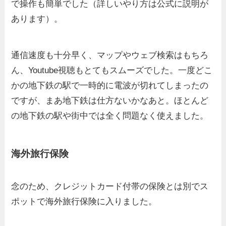
で操作も簡単でした（詳しいやり方は公式に説明が
あります）。
通信速度も十分早く、マップやウェブ検索はもちろ
ん、Youtube視聴もとてもスムーズでした。一度どこ
かの地下鉄の駅で一時的に電波が切れてしまったの
ですが、まあ地下鉄は仕方ないかなあと。ほとんど
の地下鉄の駅や街中では全く問題なく使えました。
海外旅行保険
念のため、クレジットカード付帯の保険とは別でス
ポットで海外旅行保険に入りました。