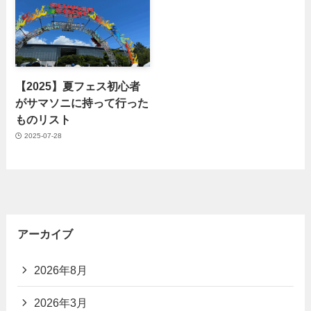
【2025】夏フェス初心者
がサマソニに持って行った
ものリスト
2025-07-28
アーカイブ
2026年8月
2026年3月