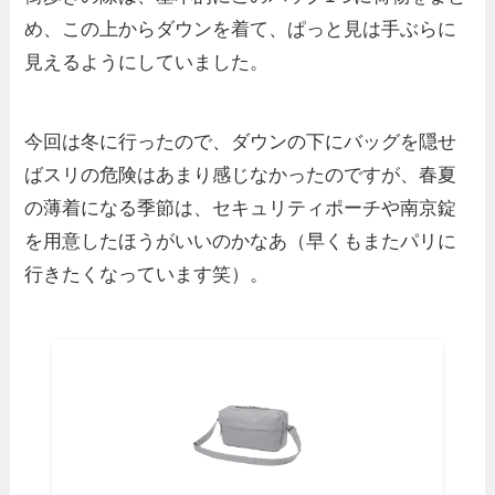
め、この上からダウンを着て、ぱっと見は手ぶらに
見えるようにしていました。
今回は冬に行ったので、ダウンの下にバッグを隠せ
ばスリの危険はあまり感じなかったのですが、春夏
の薄着になる季節は、セキュリティポーチや南京錠
を用意したほうがいいのかなあ（早くもまたパリに
行きたくなっています笑）。