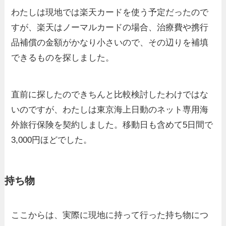
わたしは現地では楽天カードを使う予定だったので
すが、楽天はノーマルカードの場合、治療費や携行
品補償の金額がかなり小さいので、その辺りを補填
できるものを探しました。
直前に探したのできちんと比較検討したわけではな
いのですが、わたしは東京海上日動のネット専用海
外旅行保険を契約しました。移動日も含めて5日間で
3,000円ほどでした。
持ち物
ここからは、実際に現地に持って行った持ち物につ