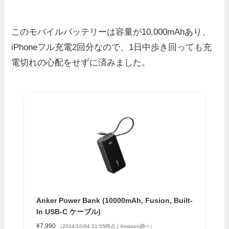
このモバイルバッテリーは容量が10,000mAhあり、
iPhoneフル充電2回分なので、1日中歩き回っても充
電切れの心配をせずに済みました。
Anker Power Bank (10000mAh, Fusion, Built-
In USB-C ケーブル)
¥7,990
（2024/10/04 21:55時点 | Amazon調べ）