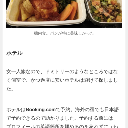
機内食。パンが特に美味しかった
ホテル
女一人旅なので、ドミトリーのようなところではな
く個室で、かつ過度に安いホテルは避けて探しまし
た。
ホテルは
Booking.com
で予約。海外の宿でも日本語
で予約できるので助かりました。予約する前には、
プロフィールの英語箇所を埋めるのを忘れずに（わ