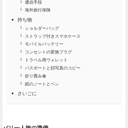
通信手段
海外旅行保険
持ち物
ショルダーバッグ
ストラップ付きスマホケース
モバイルバッテリー
コンセントの変換プラグ
トラベル用ウォレット
パスポートと顔写真のコピー
折り畳み傘
紙のノートとペン
さいごに