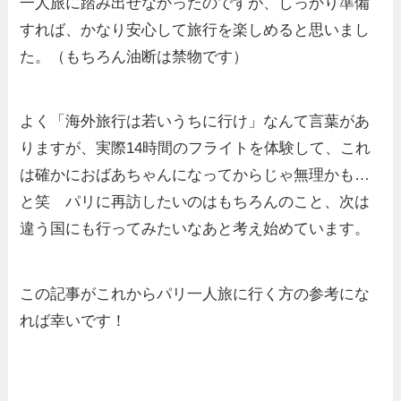
一人旅に踏み出せなかったのですが、しっかり準備
すれば、かなり安心して旅行を楽しめると思いまし
た。（もちろん油断は禁物です）
よく「海外旅行は若いうちに行け」なんて言葉があ
りますが、実際14時間のフライトを体験して、これ
は確かにおばあちゃんになってからじゃ無理かも…
と笑 パリに再訪したいのはもちろんのこと、次は
違う国にも行ってみたいなあと考え始めています。
この記事がこれからパリ一人旅に行く方の参考にな
れば幸いです！