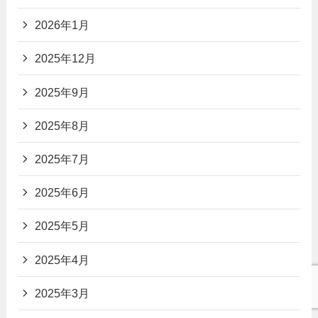
2026年1月
2025年12月
2025年9月
2025年8月
2025年7月
2025年6月
2025年5月
2025年4月
2025年3月