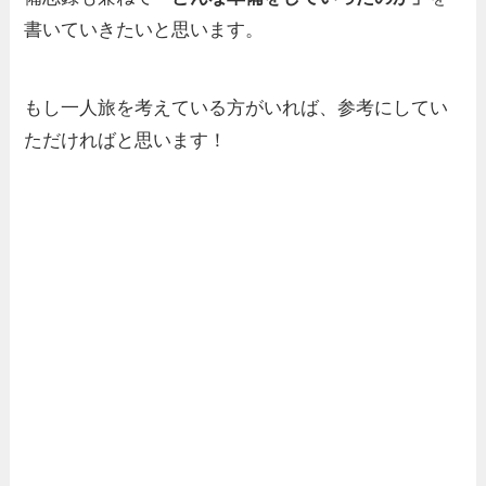
書いていきたいと思います。
もし一人旅を考えている方がいれば、参考にしてい
ただければと思います！