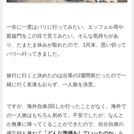
一生に一度はパリに行ってみたい、エッフェル塔や
凱旋門をこの目で見てみたい。そんな気持ちがあ
り、たまたま休みが取れたので、1月末、思い切って
パリへ行ってきました。
旅行に行くと決めたのは出発の2週間前だったので一
緒に行く友達もおらず、一人旅を決意。
ですが、海外自体2回しか行ったことがなく、海外で
の一人旅はもちろん初めて。不安でしたが、なんと
か無事に帰ってくることができたので、自分自身の
備忘録も兼ねて
「どんな準備をしていったのか」
を