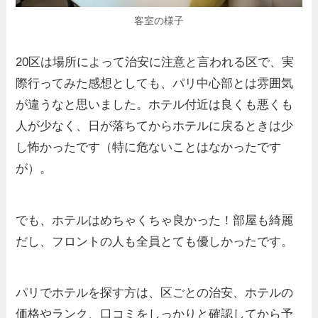
客室の様子
20区は場所によって治安に注意と言われる区で、実
際行ってみた感想としても、パリ中心部とは雰囲気
が違うなと思いました。ホテル付近は良くも悪くも
人が少なく、日が落ちてからホテルに戻るときは少
し怖かったです（特に危ないことはなかったです
が）。
でも、ホテルはめちゃくちゃ良かった！部屋も綺麗
だし、フロントの人も全員とても優しかったです。
パリでホテルを探す方は、区ごとの治安、ホテルの
価格やランク、口コミをしっかりと確認してから予