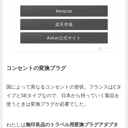
Amazon
楽天市場
Anker公式サイト
ポチップ
コンセントの変換プラグ
国によって異なるコンセントの形状。フランスはCタ
イプとSEタイプなので、日本から持っていく製品を
使うときは変換プラグが必要でした。
わたしは
無印良品のトラベル用変換プラグアダプタ