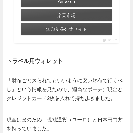
Amazon
楽天市場
無印良品公式サイト
ポチップ
トラベル用ウォレット
「財布ごとスられてもいいように安い財布で行くべ
し」という情報を見たので、適当なポーチに現金と
クレジットカード2枚を入れて持ち歩きました。
現金は念のため、現地通貨（ユーロ）と日本円両方
を持っていました。