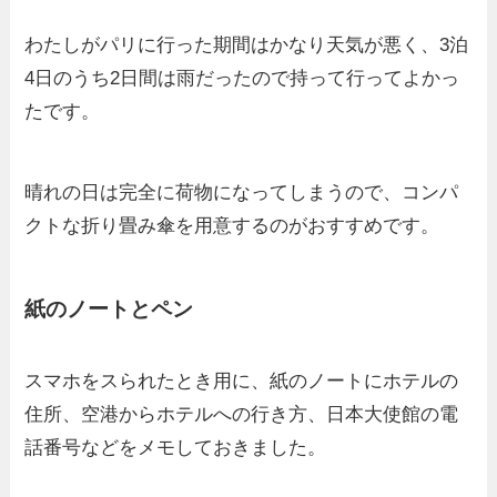
わたしがパリに行った期間はかなり天気が悪く、3泊
4日のうち2日間は雨だったので持って行ってよかっ
たです。
晴れの日は完全に荷物になってしまうので、コンパ
クトな折り畳み傘を用意するのがおすすめです。
紙のノートとペン
スマホをスられたとき用に、紙のノートにホテルの
住所、空港からホテルへの行き方、日本大使館の電
話番号などをメモしておきました。