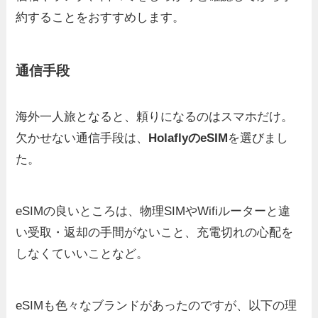
約することをおすすめします。
通信手段
海外一人旅となると、頼りになるのはスマホだけ。
欠かせない通信手段は、
HolaflyのeSIM
を選びまし
た。
eSIMの良いところは、物理SIMやWifiルーターと違
い受取・返却の手間がないこと、充電切れの心配を
しなくていいことなど。
eSIMも色々なブランドがあったのですが、以下の理