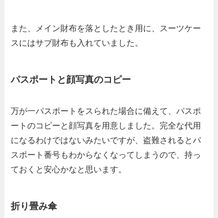
また、メイン財布を落としたとき用に、スーツケー
スにはサブ財布も入れていました。
パスポートと顔写真のコピー
万が一パスポートをスられた場合に備えて、パスポ
ートのコピーと顔写真を用意しました。完全な代用
になるわけではないみたいですが、盗難されるとパ
スポート番号もわからなくなってしまうので、持っ
ておくと安心かなと思います。
折り畳み傘