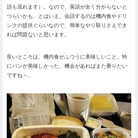
語も流れます）。なので、英語が全く分からないと
つらいかも。とはいえ、会話するのは機内食やドリ
ンクの提供ぐらいなので、簡単なやり取りさえでき
れば問題ないと思います。
良いところは、機内食がふつうに美味しいこと。特
にパンが美味しかった。機会があればまた乗りたい
ですね～。