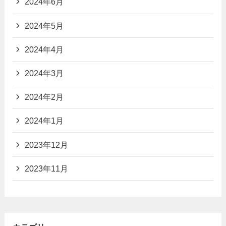
2024年6月
2024年5月
2024年4月
2024年3月
2024年2月
2024年1月
2023年12月
2023年11月