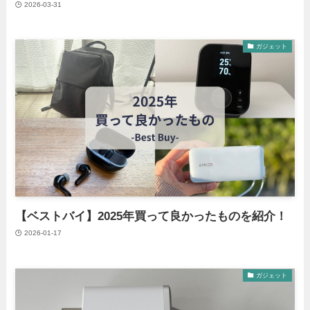
2026-03-31
ガジェット
【ベストバイ】2025年買って良かったものを紹介！
2026-01-17
ガジェット