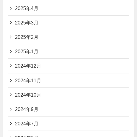
2025年4月
2025年3月
2025年2月
2025年1月
2024年12月
2024年11月
2024年10月
2024年9月
2024年7月