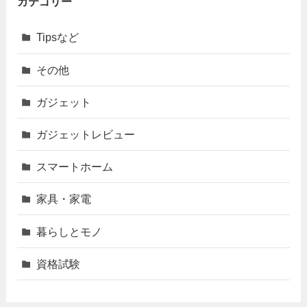
カテゴリー
Tipsなど
その他
ガジェット
ガジェットレビュー
スマートホーム
家具・家電
暮らしとモノ
資格試験