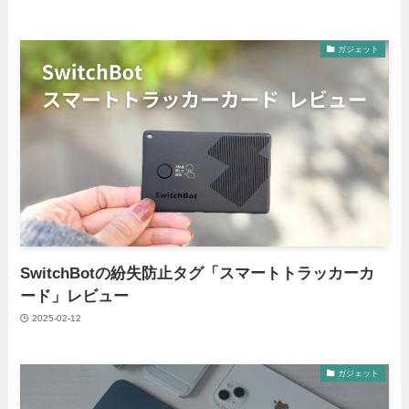
ガジェット
SwitchBotの紛失防止タグ「スマートトラッカーカ
ード」レビュー
2025-02-12
ガジェット