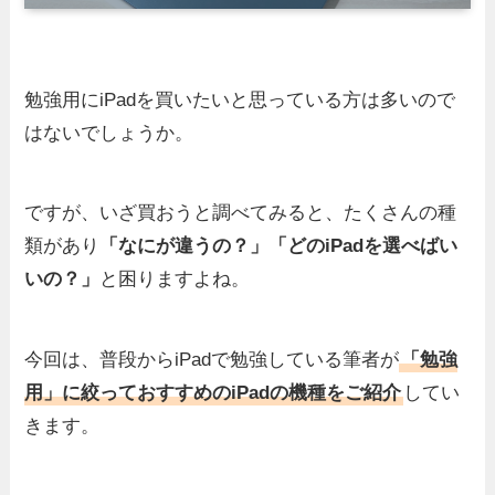
勉強用にiPadを買いたいと思っている方は多いので
はないでしょうか。
ですが、いざ買おうと調べてみると、たくさんの種
類があり
「なにが違うの？」「どのiPadを選べばい
いの？」
と困りますよね。
今回は、普段からiPadで勉強している筆者が
「勉強
用」に絞っておすすめのiPadの機種をご紹介
してい
きます。