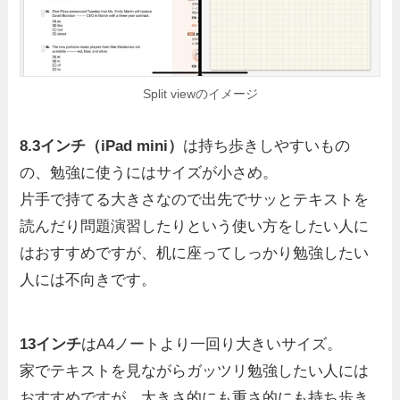
Split viewのイメージ
8.3インチ（iPad mini）
は持ち歩きしやすいもの
の、勉強に使うにはサイズが小さめ。
片手で持てる大きさなので出先でサッとテキストを
読んだり問題演習したりという使い方をしたい人に
はおすすめですが、机に座ってしっかり勉強したい
人には不向きです。
13インチ
はA4ノートより一回り大きいサイズ。
家でテキストを見ながらガッツリ勉強したい人には
おすすめですが、大きさ的にも重さ的にも持ち歩き