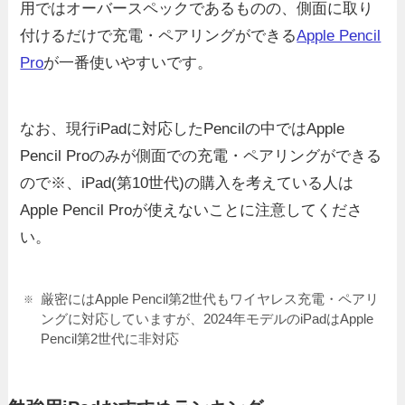
用ではオーバースペックであるものの、側面に取り
付けるだけで充電・ペアリングができる
Apple Pencil
Pro
が一番使いやすいです。
なお、現行iPadに対応したPencilの中ではApple
Pencil Proのみが側面での充電・ペアリングができる
ので※、iPad(第10世代)の購入を考えている人は
Apple Pencil Proが使えないことに注意してくださ
い。
厳密にはApple Pencil第2世代もワイヤレス充電・ペアリ
ングに対応していますが、2024年モデルのiPadはApple
Pencil第2世代に非対応