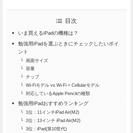
目次
いま買えるiPadの機種は？
勉強用iPadを選ぶときにチェックしたいポイ
ント
画面サイズ
容量
チップ
Wi-Fiモデル vs Wi-Fi + Cellularモデル
対応しているApple Pencilの種類
勉強用iPadおすすめランキング
1位：11インチiPad Air(M2)
2位：13インチ iPad Air(M2)
3位：iPad(第10世代)