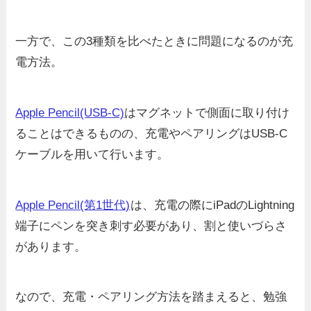
一方で、この3種類を比べたときに問題になるのが充
電方法。
Apple Pencil(USB-C)
はマグネットで側面に取り付け
ることはできるものの、充電やペアリングはUSB-C
ケーブルを用いて行います。
Apple Pencil(第1世代)
は、充電の際にiPadのLightning
端子にペンを突き刺す必要があり、割と使いづらさ
があります。
なので、充電・ペアリング方法を踏まえると、勉強