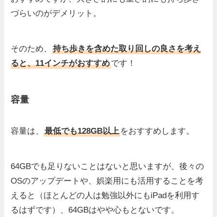
づらいのがデメリット。
そのため、
持ち歩きを含めた取り回しの良さを考え
ると、11インチがおすすめ
です！
容量
容量は、
最低でも128GB以上
をおすすめします。
64GBでも足りないことはないと思いますが、後々の
OSのアップデートや、娯楽用にも活用することを考
えると（ほとんどの人は勉強以外にもiPadを利用す
るはずです）、64GBはやや心もとないです。