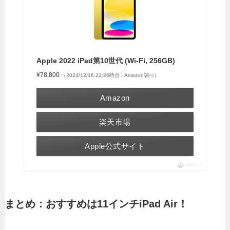
Apple 2022 iPad第10世代 (Wi-Fi, 256GB)
¥78,800
（2024/12/16 22:26時点 | Amazon調べ）
Amazon
楽天市場
Apple公式サイト
ポチップ
まとめ：おすすめは11インチiPad Air！