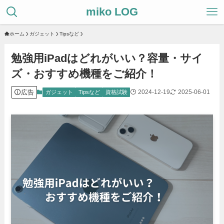
miko LOG
ホーム
ガジェット
Tipsなど
勉強用iPadはどれがいい？容量・サイ
ズ・おすすめ機種をご紹介！
広告
2024-12-19
2025-06-01
ガジェット
Tipsなど
資格試験