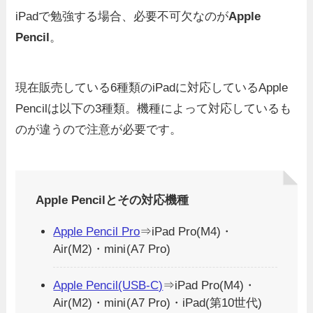
iPadで勉強する場合、必要不可欠なのが
Apple
Pencil
。
現在販売している6種類のiPadに対応しているApple
Pencilは以下の3種類。機種によって対応しているも
のが違うので注意が必要です。
Apple Pencilとその対応機種
Apple Pencil Pro
⇒iPad Pro(M4)・
Air(M2)・mini
(A7 Pro)
Apple Pencil(USB-C)
⇒iPad Pro(M4)・
Air(M2)・mini
(A7 Pro)・iPad(第10世代)