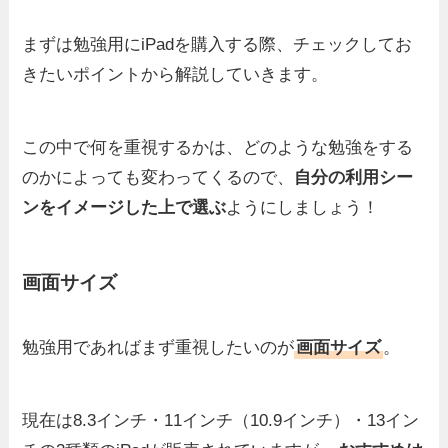
まずは勉強用にiPadを購入する際、チェックしてお
きたいポイントから解説していきます。
この中で何を重視するかは、どのような勉強をする
のかによっても変わってくるので、
自分の利用シー
ンをイメージした上で選ぶ
ようにしましょう！
画面サイズ
勉強用であればまず重視したいのが
画面サイズ
。
現在は8.3インチ・11インチ（10.9インチ）・13イン