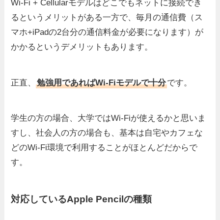
Wi-Fi + Cellularモデルはどこでもネットに接続でき
るというメリットがある一方で、毎月の通信費（ス
マホ+iPadの2台分の通信料金が必要になります）が
かかるというデメリットもあります。
正直、
勉強用であればWi-Fiモデルで十分
です。
学生の方の場合、大学ではWi-Fiが使えるかと思いま
すし、社会人の方の場合も、基本は自宅やカフェな
どのWi-Fi環境で利用することがほとんどだからで
す。
対応しているApple Pencilの種類