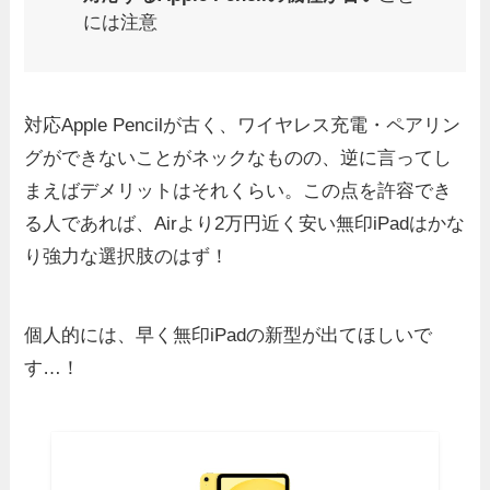
には注意
対応Apple Pencilが古く、ワイヤレス充電・ペアリン
グができないことがネックなものの、逆に言ってし
まえばデメリットはそれくらい。この点を許容でき
る人であれば、Airより2万円近く安い無印iPadはかな
り強力な選択肢のはず！
個人的には、早く無印iPadの新型が出てほしいで
す…！