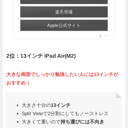
楽天市場
Apple公式サイト
ポチップ
2位：13インチ iPad Air(M2)
大きな画面でしっかり勉強したい人には13インチが
おすすめ！
大きさ十分の
13インチ
Split Viewで2分割にしてもノーストレス
大きくて重いので
持ち運びには不向き