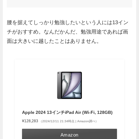
腰を据えてしっかり勉強したいという人には13イン
チがおすすめ。なんだかんだ、勉強用途であれば画
面は大きいに越したことはありません。
Apple 2024 13インチiPad Air (Wi-Fi, 128GB)
¥128,283
（2024/12/11 21:34時点 | Amazon調べ）
Amazon