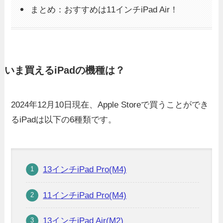
まとめ：おすすめは11インチiPad Air！
いま買えるiPadの機種は？
2024年12月10日現在、Apple Storeで買うことができ
るiPadは以下の6種類です。
13インチiPad Pro(M4)
11インチiPad Pro(M4)
13インチiPad Air(M2)