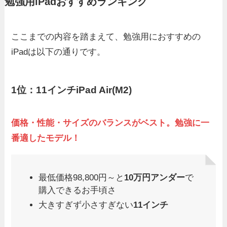
勉強用iPadおすすめランキング
ここまでの内容を踏まえて、勉強用におすすめの
iPadは以下の通りです。
1位：11インチiPad Air(M2)
価格・性能・サイズのバランスがベスト。勉強に一
番適したモデル！
最低価格98,800円～と
10万円アンダー
で
購入できるお手頃さ
大きすぎず小さすぎない
11インチ