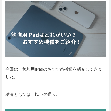
今回は、勉強用iPadのおすすめ機種を紹介してきま
した。
結論としては、以下の通り。