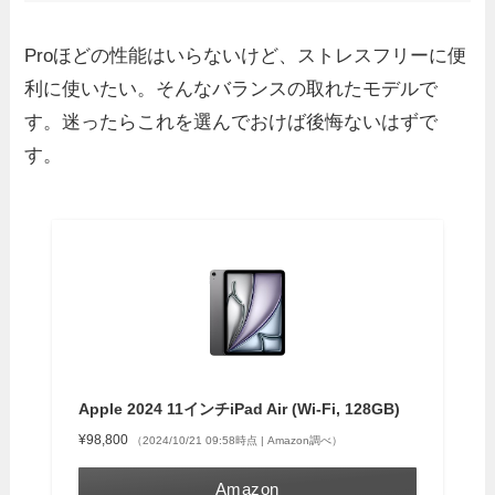
Proほどの性能はいらないけど、ストレスフリーに便
利に使いたい。そんなバランスの取れたモデルで
す。迷ったらこれを選んでおけば後悔ないはずで
す。
Apple 2024 11インチiPad Air (Wi-Fi, 128GB)
¥98,800
（2024/10/21 09:58時点 | Amazon調べ）
Amazon