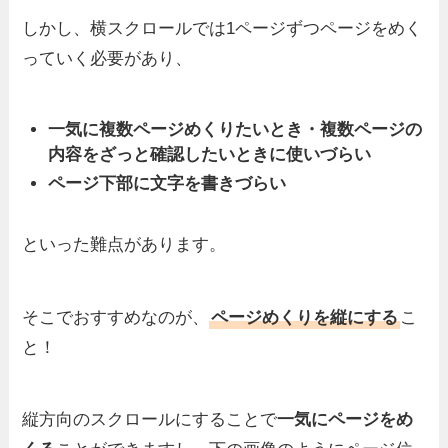
しかし、横スクロールでは1ページずつページをめく
っていく必要があり、
一気に複数ページめくりたいとき・複数ページの
内容をざっと確認したいときに使いづらい
ページ下部に文字を書きづらい
といった難点があります。
そこでおすすめなのが、
ページめくりを縦にする
こ
と！
縦方向のスクロールにすることで
一気にページをめ