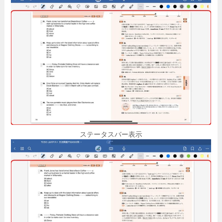
ステータスバー表示