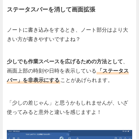
ステータスバーを消して画面拡張
ノートに書き込みをするとき、ノート部分はより大
きい方が書きやすいですよね？
少しでも作業スペースを広げるための方法として
、
画面上部の時刻や日時を表示している
「ステータス
バー」を非表示にする
ことがあげられます。
「少しの差じゃん」と思うかもしれませんが、いざ
使ってみると意外と違いを感じますよ！