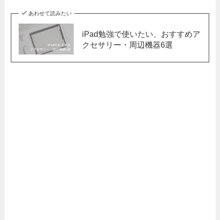
あわせて読みたい
iPad勉強で使いたい、おすすめア
クセサリー・周辺機器6選