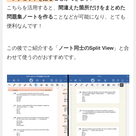
こちらを活用すると、
間違えた箇所だけをまとめた
問題集ノートを作る
ことなどが可能
になり、とても
便利なんです！
この後でご紹介する「
ノート同士のSplit View
」と合
わせて使うのがおすすめです。