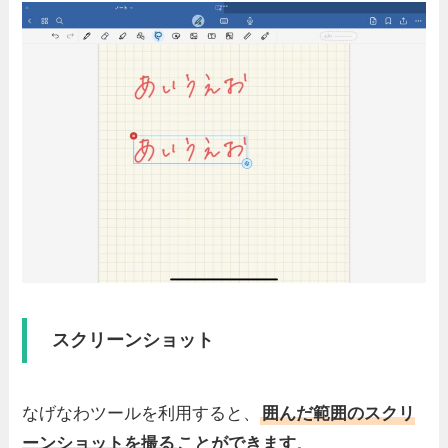
スクリーンショット
なげなわツールを利用すると、
囲んだ範囲のスクリ
ーンショットを撮る
ことができます
。