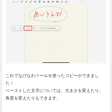
これでなげなわツールを使ったコピーができまし
た！
ペーストした文字については、大きさを変えたり、
角度を変えたりもできます。