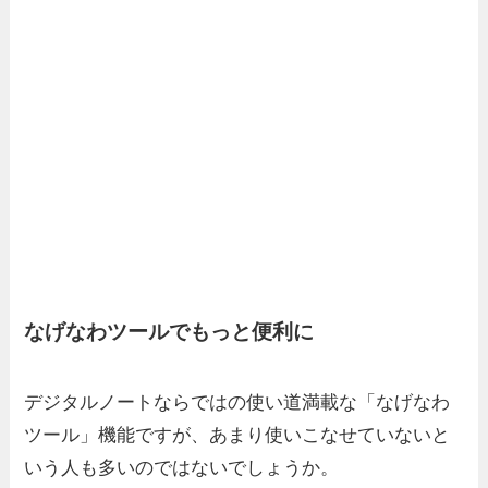
なげなわツールでもっと便利に
デジタルノートならではの使い道満載な「なげなわ
ツール」機能ですが、あまり使いこなせていないと
いう人も多いのではないでしょうか。