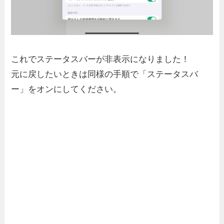
これでステータスバーが非表示になりました！
元に戻したいときは同様の手順で「ステータスバ
ー」をオンにしてください。