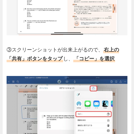
③スクリーンショットが出来上がるので、
右上の
「共有」ボタンをタップ
し、
「コピー」を選択