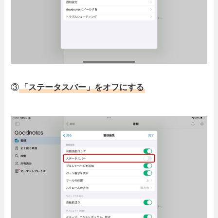
③
「ステータスバー」をオフにする