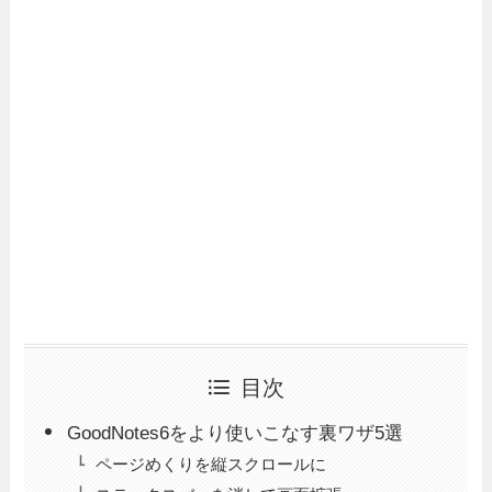
目次
GoodNotes6をより使いこなす裏ワザ5選
ページめくりを縦スクロールに