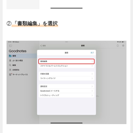
②
「書類編集」を選択