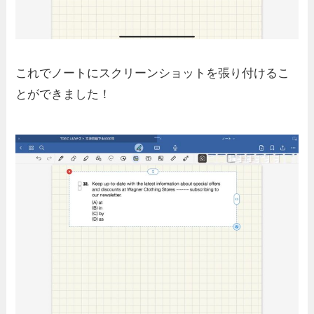
これでノートにスクリーンショットを張り付けるこ
とができました！