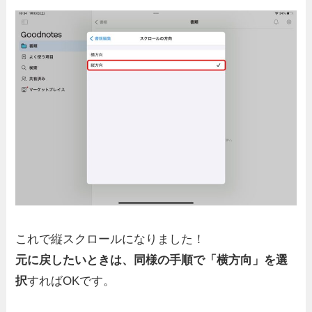
これで縦スクロールになりました！
元に戻したいときは、同様の手順で「横方向」を選
択
すればOKです。