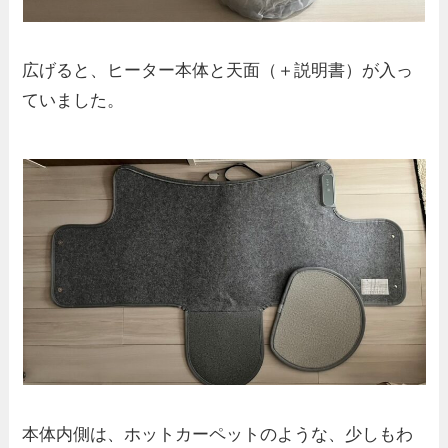
広げると、ヒーター本体と天面（＋説明書）が入っ
ていました。
本体内側は、ホットカーペットのような、少しもわ