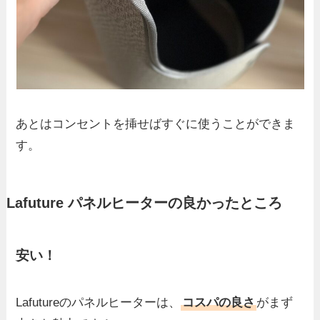
あとはコンセントを挿せばすぐに使うことができま
す。
Lafuture パネルヒーターの良かったところ
安い！
Lafutureのパネルヒーターは、
コスパの良さ
がまず