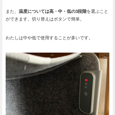
また、
温度については高・中・低の3段階
を選ぶこと
ができます。切り替えはボタンで簡単。
わたしは中や低で使用することが多いです。