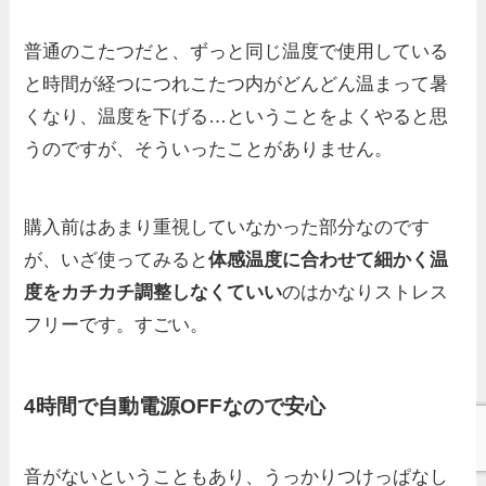
普通のこたつだと、ずっと同じ温度で使用している
と時間が経つにつれこたつ内がどんどん温まって暑
くなり、温度を下げる…ということをよくやると思
うのですが、そういったことがありません。
購入前はあまり重視していなかった部分なのです
が、いざ使ってみると
体感温度に合わせて細かく温
度をカチカチ調整しなくていい
のはかなりストレス
フリーです。すごい。
4時間で自動電源OFFなので安心
音がないということもあり、うっかりつけっぱなし