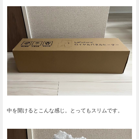
中を開けるとこんな感じ。とってもスリムです。