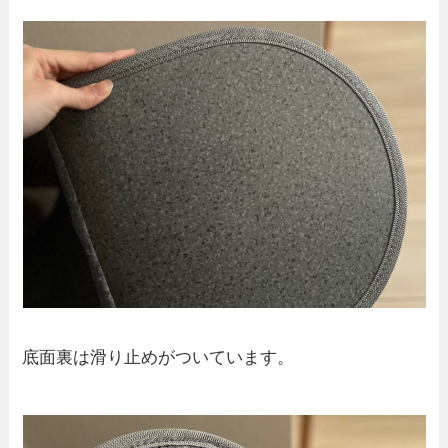
底面裏は滑り止めがついています。