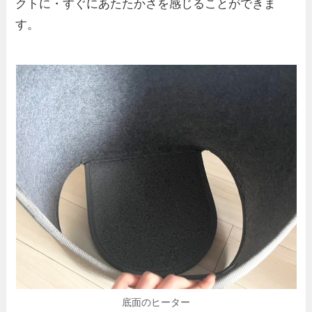
クトに・すぐにあたたかさを感じることができま
す。
底面のヒーター