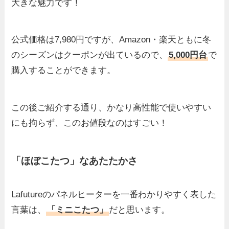
大きな魅力です！
公式価格は7,980円ですが、Amazon・楽天ともに冬
のシーズンはクーポンが出ているので、
5,000円台
で
購入することができます。
この後ご紹介する通り、かなり高性能で使いやすい
にも拘らず、このお値段なのはすごい！
「ほぼこたつ」なあたたかさ
Lafutureのパネルヒーターを一番わかりやすく表した
言葉は、
「ミニこたつ」
だと思います。