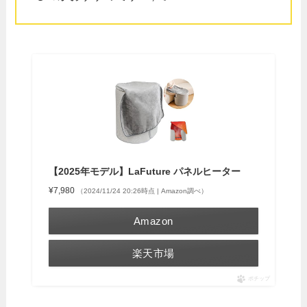
【2025年モデル】LaFuture パネルヒーター
¥7,980
（2024/11/24 20:26時点 | Amazon調べ）
Amazon
楽天市場
ポチップ