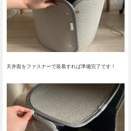
天井面をファスナーで装着すれば準備完了です！