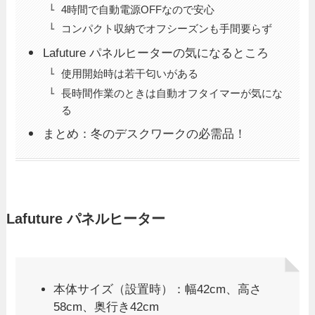
4時間で自動電源OFFなので安心
コンパクト収納でオフシーズンも手間要らず
Lafuture パネルヒーターの気になるところ
使用開始時は若干匂いがある
長時間作業のときは自動オフタイマーが気にな
る
まとめ：冬のデスクワークの必需品！
Lafuture パネルヒーター
本体サイズ（設置時）：幅42cm、高さ
58cm、奥行き42cm