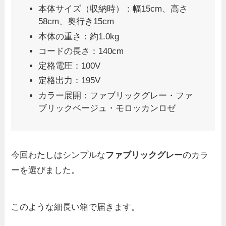
本体サイズ（収納時）：幅15cm、高さ
58cm、奥行き15cm
本体の重さ：約1.0kg
コードの長さ：140cm
定格電圧：100V
定格出力：195V
カラー展開：ファブリックグレー・ファ
ブリックベージュ・モロッカンロゼ
今回わたしはシンプルな
ファブリックグレー
のカラ
ーを選びました。
このような細長い箱で届きます。