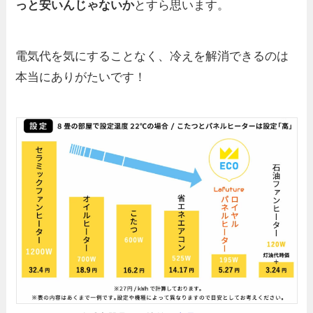
っと安いんじゃないか
とすら思います。
電気代を気にすることなく、冷えを解消できるのは
本当にありがたいです！