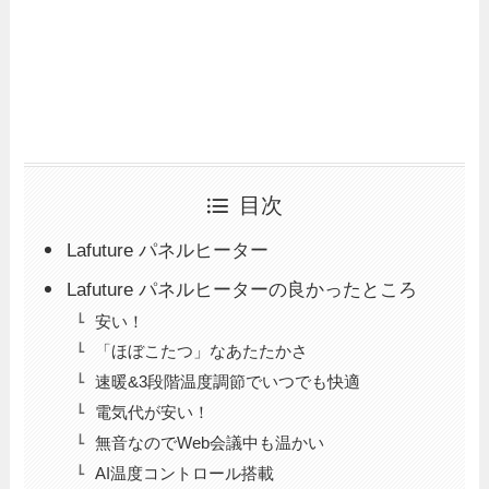
目次
Lafuture パネルヒーター
Lafuture パネルヒーターの良かったところ
安い！
「ほぼこたつ」なあたたかさ
速暖&3段階温度調節でいつでも快適
電気代が安い！
無音なのでWeb会議中も温かい
AI温度コントロール搭載