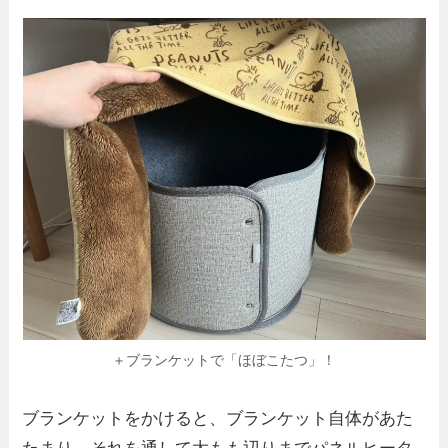
＋ブランケットで「ほぼこたつ」！
ブランケットをかけると、ブランケット自体があた