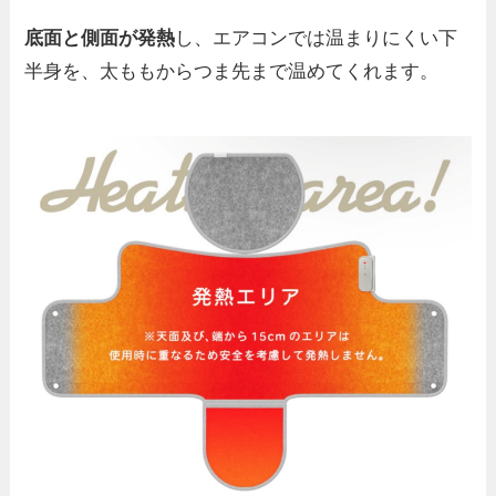
底面と側面が発熱
し、エアコンでは温まりにくい下
半身を、太ももからつま先まで温めてくれます。