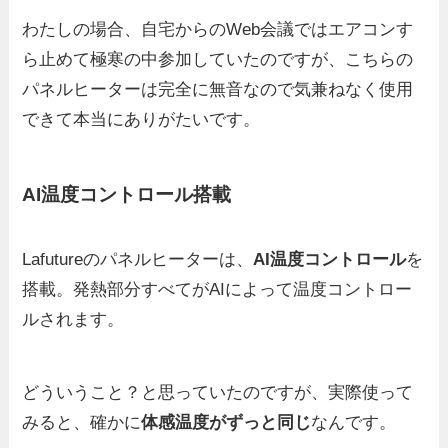
わたしの場合、自宅からのWeb会議ではエアコンす
ら止めて極寒の中参加していたのですが、こちらの
パネルヒーターは完全に無音なので気兼ねなく使用
できて本当にありがたいです。
AI温度コントロール搭載
Lafutureのパネルヒーターは、
AI温度コントロール
を
搭載。発熱部分すべてがAIによって温度コントロー
ルされます。
どういうこと？と思っていたのですが、実際使って
みると、確かに
体感温度がずっと同じ
なんです。