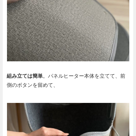
組み立ては簡単
。パネルヒーター本体を立てて、前
側のボタンを留めて、