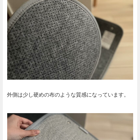
外側は少し硬めの布のような質感になっています。