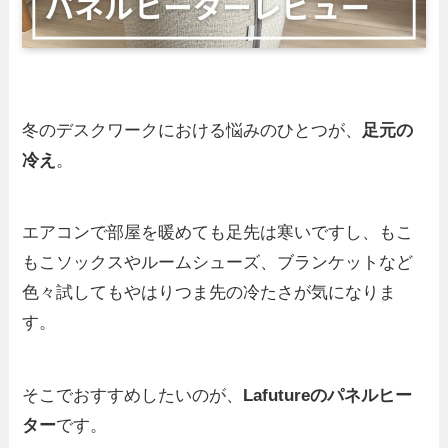
冬のデスクワークにおける悩みのひとつが、
足元の
冷え
。
エアコンで部屋を暖めても足先は寒いですし、もこ
もこソックスやルームシューズ、ブランケットなど
色々試してもやはりつま先の冷たさが気になりま
す。
そこでおすすめしたいのが、
Lafutureのパネルヒー
ター
です。