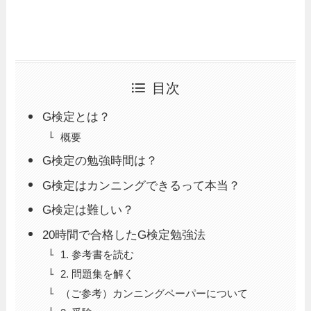
目次
G検定とは？
概要
G検定の勉強時間は？
G検定はカンニングできるって本当？
G検定は難しい？
20時間で合格したG検定勉強法
1. 参考書を読む
2. 問題集を解く
（ご参考）カンニングペーパーについて