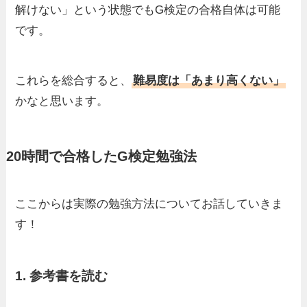
解けない」という状態でもG検定の合格自体は可能
です。
これらを総合すると、
難易度は「あまり高くない」
かなと思います。
20時間で合格したG検定勉強法
ここからは実際の勉強方法についてお話していきま
す！
1. 参考書を読む