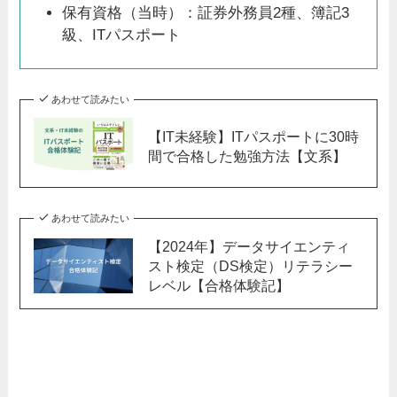
保有資格（当時）：証券外務員2種、簿記3
級、ITパスポート
あわせて読みたい
【IT未経験】ITパスポートに30時
間で合格した勉強方法【文系】
あわせて読みたい
【2024年】データサイエンティ
スト検定（DS検定）リテラシー
レベル【合格体験記】