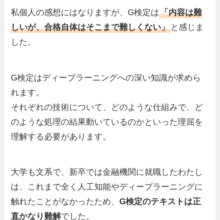
私個人の感想にはなりますが、G検定は
「内容は難
しいが、合格自体はそこまで難しくない」
と感じま
した。
G検定はディープラーニングへの深い知識が求めら
れます。
それぞれの技術について、どのような仕組みで、ど
のような処理の結果動いているのかといった理屈を
理解する必要があります。
大学も文系で、新卒では金融機関に就職したわたし
は、これまで全く人工知能やディープラーニングに
触れたことがなかったため、
G検定のテキストは正
直かなり難解
でした。