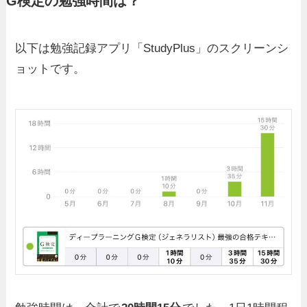
G検定の勉強時間は？
以下は勉強記録アプリ「StudyPlus」のスクリーンシ
ョットです。