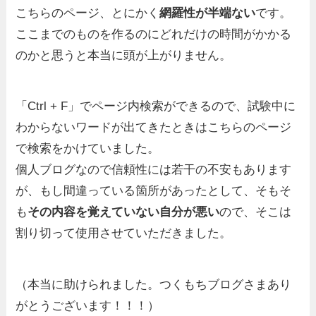
こちらのページ、とにかく
網羅性が半端ない
です。
ここまでのものを作るのにどれだけの時間がかかる
のかと思うと本当に頭が上がりません。
「Ctrl + F」でページ内検索ができるので、試験中に
わからないワードが出てきたときはこちらのページ
で検索をかけていました。
個人ブログなので信頼性には若干の不安もあります
が、もし間違っている箇所があったとして、そもそ
も
その内容を覚えていない自分が悪い
ので、そこは
割り切って使用させていただきました。
（本当に助けられました。つくもちブログさまあり
がとうございます！！！）