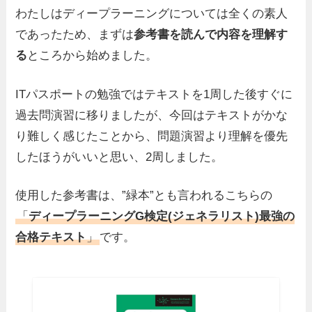
わたしはディープラーニングについては全くの素人
であったため、まずは
参考書を読んで内容を理解す
る
ところから始めました。
ITパスポートの勉強ではテキストを1周した後すぐに
過去問演習に移りましたが、今回はテキストがかな
り難しく感じたことから、問題演習より理解を優先
したほうがいいと思い、2周しました。
使用した参考書は、”緑本”とも言われるこちらの
「
ディープラーニングG検定(ジェネラリスト)最強の
合格テキスト
」
です。