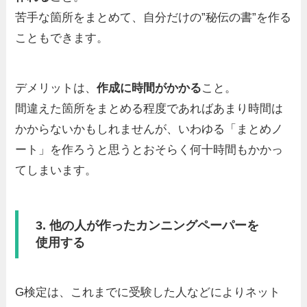
苦手な箇所をまとめて、自分だけの”秘伝の書”を作る
こともできます。
デメリットは、
作成に時間がかかる
こと。
間違えた箇所をまとめる程度であればあまり時間は
かからないかもしれませんが、いわゆる「まとめノ
ート」を作ろうと思うとおそらく何十時間もかかっ
てしまいます。
3. 他の人が作ったカンニングペーパーを
使用する
G検定は、これまでに受験した人などによりネット