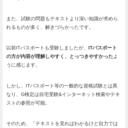
また、試験の問題もテキストより深い知識が求めら
れるものが多く、解きづらかったです。
以前ITパスポートも受験しましたが、
ITパスポート
の方が内容が理解しやすく、とっつきやすかった
よ
うに感じます。
しかし、ITパスポート等の一般的な資格試験とは異
なり、G検定は自宅受験&インターネット検索やテキ
ストの参照が可能。
そのため、「テキストを見ればわかるけど自力では