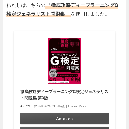
わたしはこちらの
「
徹底攻略ディープラーニングG
検定ジェネラリスト問題集
」
を使用しました。
徹底攻略ディープラーニングG検定ジェネラリス
ト問題集 第3版
¥2,750
（2024/09/20 03:51時点 | Amazon調べ）
Amazon