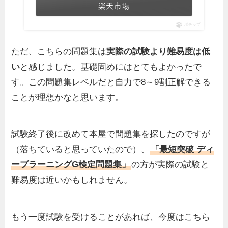
楽天市場
ポチップ
ただ、こちらの問題集は
実際の試験より難易度は低
い
と感じました。基礎固めにはとてもよかったで
す。この問題集レベルだと自力で8～9割正解できる
ことが理想かなと思います。
試験終了後に改めて本屋で問題集を探したのですが
（落ちていると思っていたので）、
「最短突破 ディ
ープラーニングG検定問題集」
の方が実際の試験と
難易度は近いかもしれません。
もう一度試験を受けることがあれば、今度はこちら