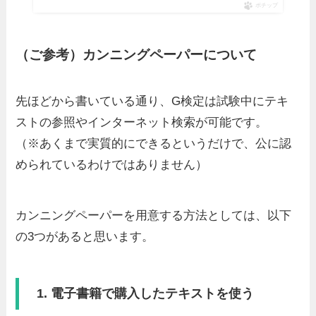
ポチップ
（ご参考）カンニングペーパーについて
先ほどから書いている通り、G検定は試験中にテキ
ストの参照やインターネット検索が可能です。
（※あくまで実質的にできるというだけで、公に認
められているわけではありません）
カンニングペーパーを用意する方法としては、以下
の3つがあると思います。
1. 電子書籍で購入したテキストを使う