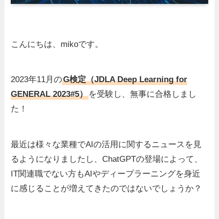
こんにちは、mikoです。
2023年11月の
G検定（JDLA Deep Learning for
GENERAL 2023#5）
を受験し、無事に合格しまし
た！
最近は様々な業種でAIの活用に関するニュースを見
るようになりましたし、ChatGPTの登場によって、
IT関連職でない方もAIやディープラーニングを身近
に感じることが増えてきたのではないでしょうか？