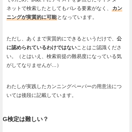
ネットで検索したとしてもバレる要素がなく、
カン
ニングが実質的に可能
となっています。
ただし、あくまで実質的にできるというだけで、
公
に認められているわけではない
ことはご認識くださ
い。（とはいえ、検索前提の難易度になっている気
がしてなりませんが…）
わたしが実践したカンニングペーパーの用意法につ
いては後段に記載しています。
G検定は難しい？