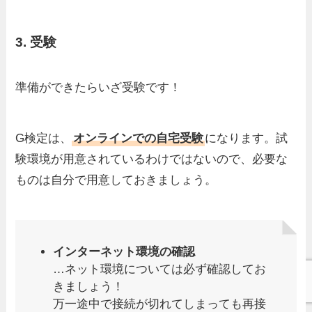
3. 受験
準備ができたらいざ受験です！
G検定は、
オンラインでの自宅受験
になります。試
験環境が用意されているわけではないので、必要な
ものは自分で用意しておきましょう。
インターネット環境の確認
…ネット環境については必ず確認してお
きましょう！
万一途中で接続が切れてしまっても再接