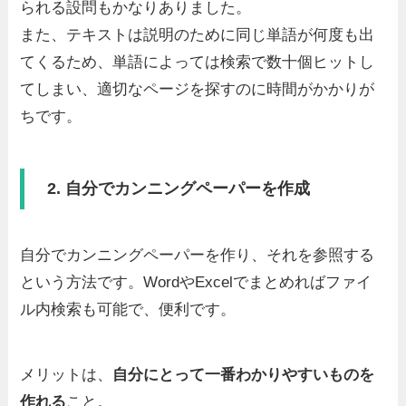
られる設問もかなりありました。
また、テキストは説明のために同じ単語が何度も出
てくるため、単語によっては検索で数十個ヒットし
てしまい、適切なページを探すのに時間がかかりが
ちです。
2. 自分でカンニングペーパーを作成
自分でカンニングペーパーを作り、それを参照する
という方法です。WordやExcelでまとめればファイ
ル内検索も可能で、便利です。
メリットは、
自分にとって一番わかりやすいものを
作れる
こと。