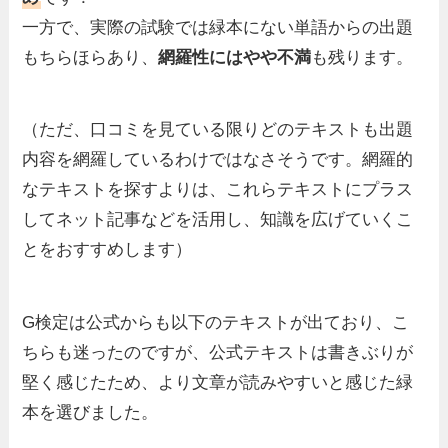
一方で、実際の試験では緑本にない単語からの出題
もちらほらあり、
網羅性にはやや不満
も残ります。
（ただ、口コミを見ている限りどのテキストも出題
内容を網羅しているわけではなさそうです。網羅的
なテキストを探すよりは、これらテキストにプラス
してネット記事などを活用し、知識を広げていくこ
とをおすすめします）
G検定は公式からも以下のテキストが出ており、こ
ちらも迷ったのですが、公式テキストは書きぶりが
堅く感じたため、より文章が読みやすいと感じた緑
本を選びました。