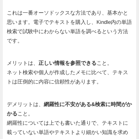
これは一番オーソドックスな方法であり、基本かと
思います。電子でテキストを購入し、Kindle内の単語
検索で試験中にわからない単語を調べるという方法
です。
メリットは、
正しい情報を参照できる
こと。
ネット検索や個人が作成したメモに比べて、テキス
トは圧倒的に内容に信頼性があります。
デメリットは、
網羅性に不安がある&検索に時間がか
かる
こと。
網羅性については上でも書いた通りで、テキストに
載っていない単語やテキストより細かい知識を求め