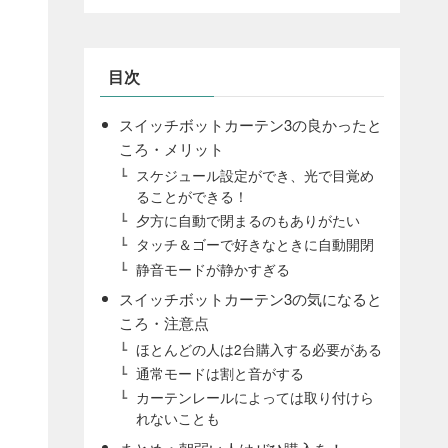
目次
スイッチボットカーテン3の良かったと
ころ・メリット
スケジュール設定ができ、光で目覚め
ることができる！
夕方に自動で閉まるのもありがたい
タッチ＆ゴーで好きなときに自動開閉
静音モードが静かすぎる
スイッチボットカーテン3の気になると
ころ・注意点
ほとんどの人は2台購入する必要がある
通常モードは割と音がする
カーテンレールによっては取り付けら
れないことも