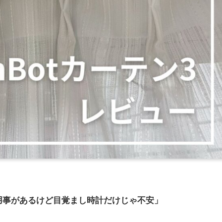
用事があるけど目覚まし時計だけじゃ不安」