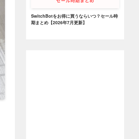
SwitchBotをお得に買うならいつ？セール時
期まとめ【2026年7月更新】