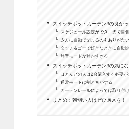
スイッチボットカーテン3の良か
スケジュール設定ができ、光で目
夕方に自動で閉まるのもありがた
タッチ＆ゴーで好きなときに自動
静音モードが静かすぎる
スイッチボットカーテン3の気に
ほとんどの人は2台購入する必要が
通常モードは割と音がする
カーテンレールによっては取り付
まとめ：朝弱い人はぜひ購入を！